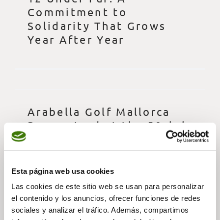
Commitment to
Solidarity That Grows
Year After Year
Arabella Golf Mallorca
Recognized at the 59club
Europe Service
Excellence Awards
Esta página web usa cookies
Las cookies de este sitio web se usan para personalizar
el contenido y los anuncios, ofrecer funciones de redes
sociales y analizar el tráfico. Además, compartimos