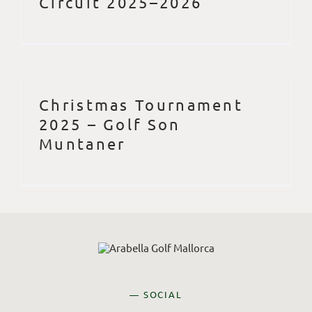
Circuit 2025–2026
Christmas Tournament
2025 – Golf Son
Muntaner
— SOCIAL