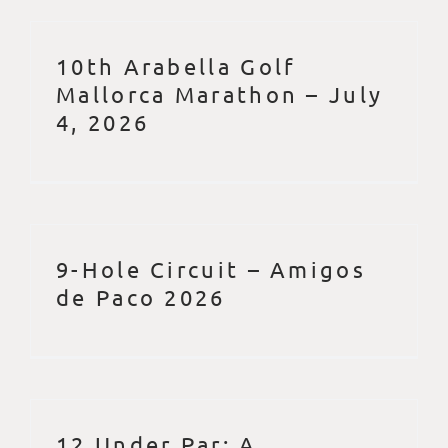
10th Arabella Golf
Mallorca Marathon – July
4, 2026
9-Hole Circuit – Amigos
de Paco 2026
12 Under Par: A