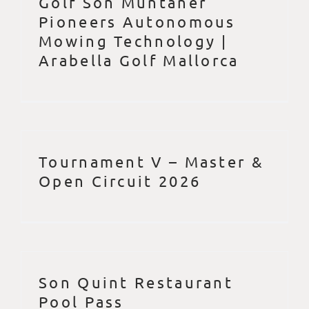
Golf Son Muntaner
Pioneers Autonomous
Mowing Technology |
Arabella Golf Mallorca
Tournament V – Master &
Open Circuit 2026
Son Quint Restaurant
Pool Pass