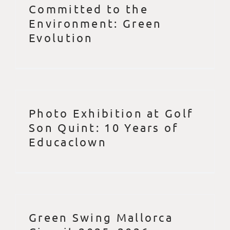
Committed to the
Environment: Green
Evolution
Photo Exhibition at Golf
Son Quint: 10 Years of
Educaclown
Green Swing Mallorca