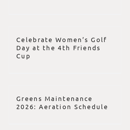
Celebrate Women’s Golf
Day at the 4th Friends
Cup
Greens Maintenance
2026: Aeration Schedule