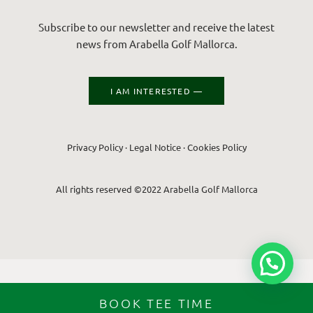
Subscribe to our newsletter and receive the latest
news from Arabella Golf Mallorca.
I AM INTERESTED —
Privacy Policy
·
Legal Notice
·
Cookies Policy
All rights reserved ©2022 Arabella Golf Mallorca
BOOK TEE TIME