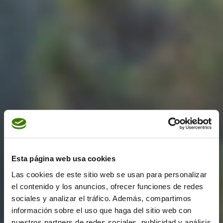
Esta página web usa cookies
Las cookies de este sitio web se usan para personalizar
el contenido y los anuncios, ofrecer funciones de redes
sociales y analizar el tráfico. Además, compartimos
información sobre el uso que haga del sitio web con
nuestros partners de redes sociales, publicidad y análisis