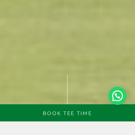
BOOK TEE TIME