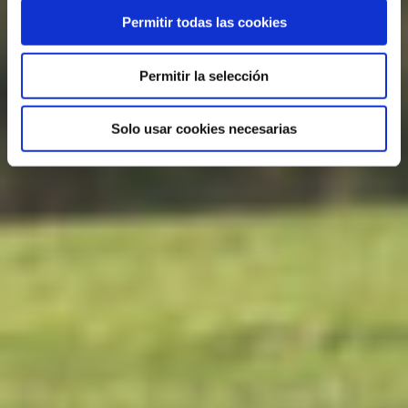
Permitir todas las cookies
Permitir la selección
Solo usar cookies necesarias