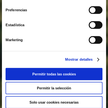
consentimiento
Preferencias
Estadística
Marketing
Mostrar detalles
Permitir todas las cookies
Permitir la selección
Solo usar cookies necesarias