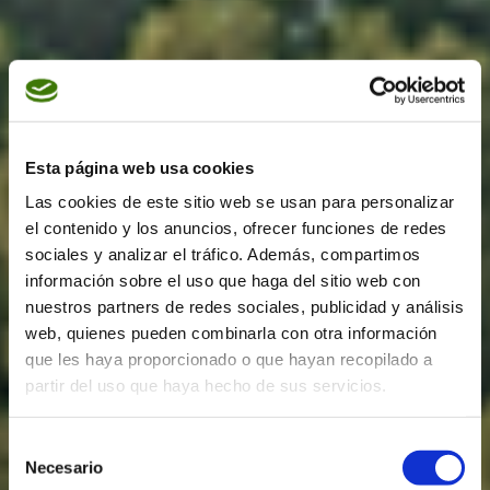
Esta página web usa cookies
Las cookies de este sitio web se usan para personalizar
el contenido y los anuncios, ofrecer funciones de redes
sociales y analizar el tráfico. Además, compartimos
información sobre el uso que haga del sitio web con
nuestros partners de redes sociales, publicidad y análisis
web, quienes pueden combinarla con otra información
que les haya proporcionado o que hayan recopilado a
partir del uso que haya hecho de sus servicios.
Selección
Necesario
de