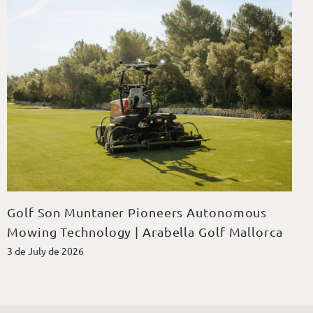
Golf Son Muntaner Pioneers Autonomous
Mowing Technology | Arabella Golf Mallorca
3 de July de 2026