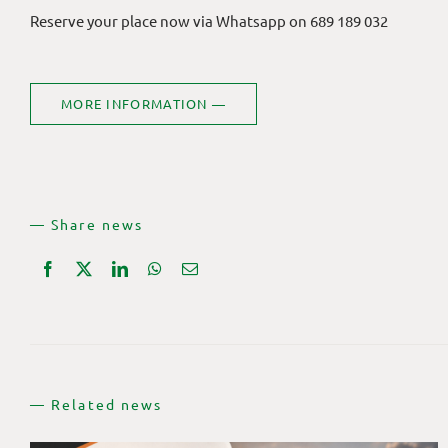
Reserve your place now via Whatsapp on 689 189 032
MORE INFORMATION —
— Share news
— Related news