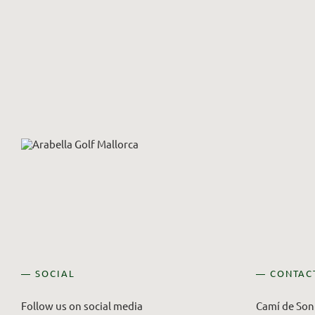
— SOCIAL
— CONTAC
Follow us on social media
Camí de Son 