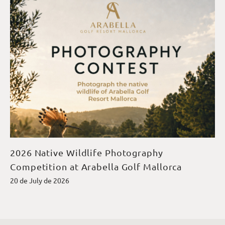
2026 Native Wildlife Photography
Competition at Arabella Golf Mallorca
20 de July de 2026