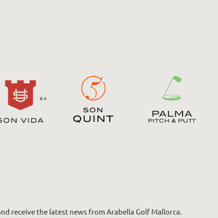
nd receive the latest news from Arabella Golf Mallorca.