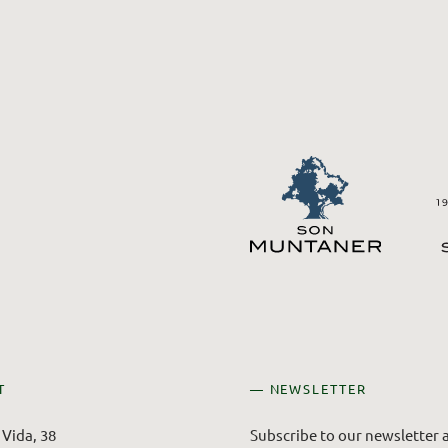
T
— NEWSLETTER
Vida, 38
Subscribe to our newsletter a