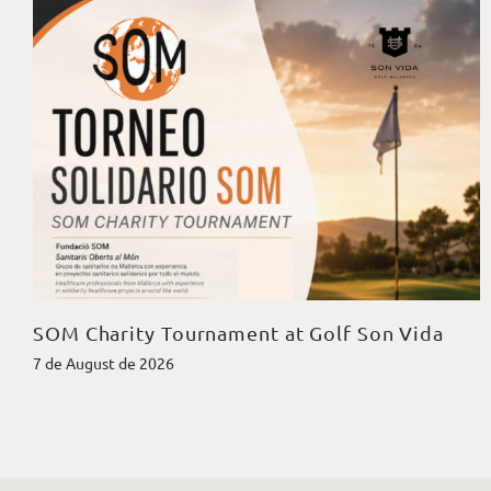
SOM Charity Tournament at Golf Son Vida
7 de August de 2026