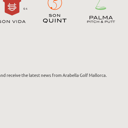
nd receive the latest news from Arabella Golf Mallorca.