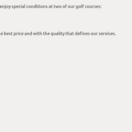
enjoy special conditions at two of our golf courses:
he best price and with the quality that defines our services.