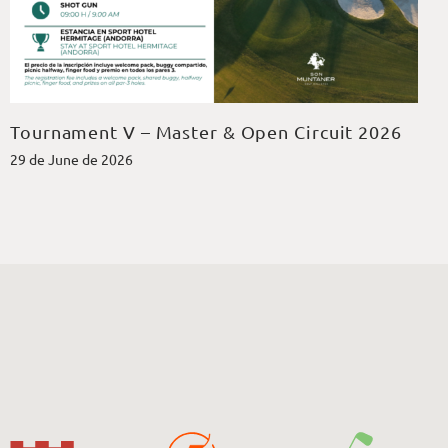
Tournament V – Master & Open Circuit 2026
29 de June de 2026