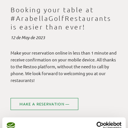
Booking your table at
#ArabellaGolfRestaurants
is easier than ever!
12 de May de 2023
Make your reservation online in less than 1 minute and
receive confirmation on your mobile device. All thanks
to the Restoo platform, without the need to call by
phone. We look forward to welcoming you at our
restaurants!
MAKE A RESERVATION —