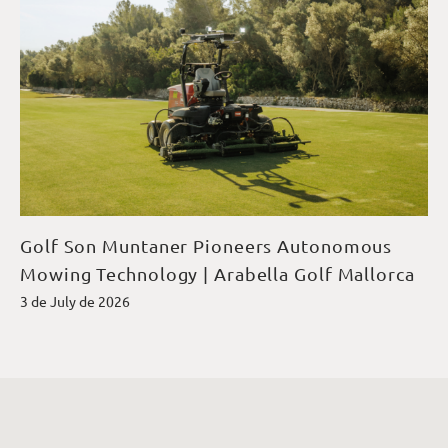
Golf Son Muntaner Pioneers Autonomous
Mowing Technology | Arabella Golf Mallorca
3 de July de 2026