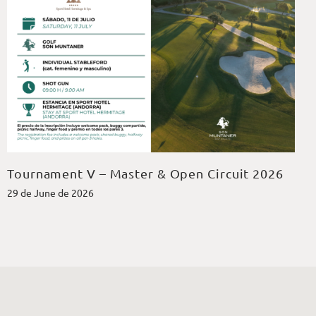
Tournament V – Master & Open Circuit 2026
29 de June de 2026