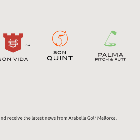
nd receive the latest news from Arabella Golf Mallorca.