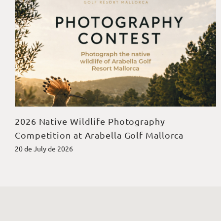
2026 Native Wildlife Photography
Competition at Arabella Golf Mallorca
20 de July de 2026