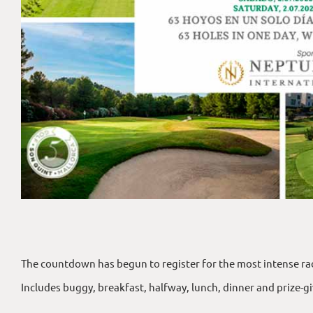
The countdown has begun to register for the most intense race 
Includes buggy, breakfast, halfway, lunch, dinner and prize-g