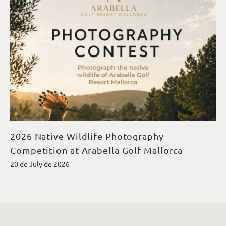
2026 Native Wildlife Photography
Competition at Arabella Golf Mallorca
20 de July de 2026