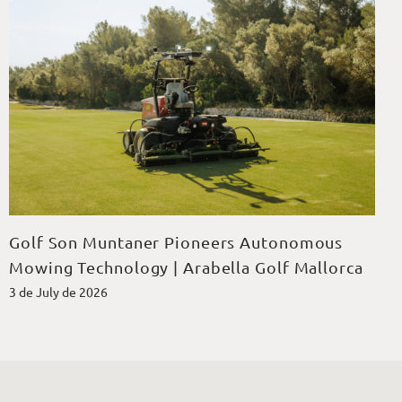
Golf Son Muntaner Pioneers Autonomous
Mowing Technology | Arabella Golf Mallorca
3 de July de 2026