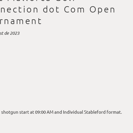
nection dot Com Open
rnament
st de 2023
 shotgun start at 09:00 AM and Individual Stableford format.