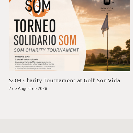
SOM Charity Tournament at Golf Son Vida
7 de August de 2026