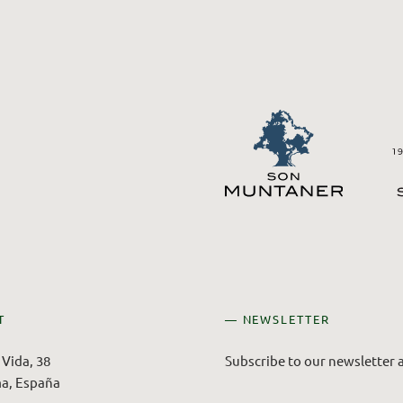
T
— NEWSLETTER
Vida, 38
Subscribe to our newsletter a
a, España