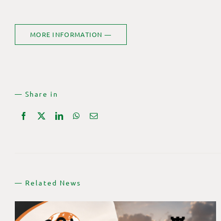
MORE INFORMATION —
— Share in
— Related News