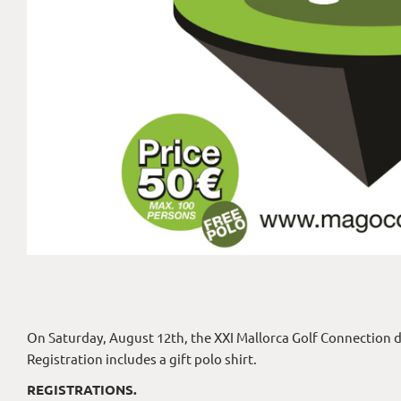
On Saturday, August 12th, the XXI Mallorca Golf Connection d
Registration includes a gift polo shirt.
REGISTRATIONS.