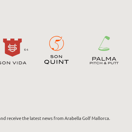
nd receive the latest news from Arabella Golf Mallorca.