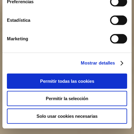
GESUNDES ESSEN
Preferencias
Estadística
Marketing
Mostrar detalles
Permitir todas las cookies
Permitir la selección
Solo usar cookies necesarias