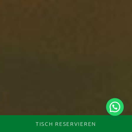
TISCH RESERVIEREN