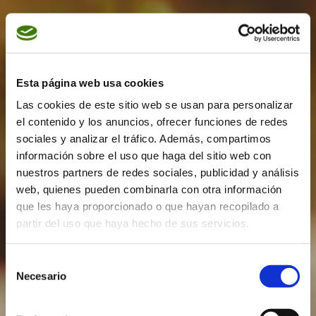
Esta página web usa cookies
Las cookies de este sitio web se usan para personalizar
el contenido y los anuncios, ofrecer funciones de redes
sociales y analizar el tráfico. Además, compartimos
información sobre el uso que haga del sitio web con
nuestros partners de redes sociales, publicidad y análisis
web, quienes pueden combinarla con otra información
que les haya proporcionado o que hayan recopilado a
partir del uso que haya hecho de sus servicios.
Selección
Necesario
de
consentimiento