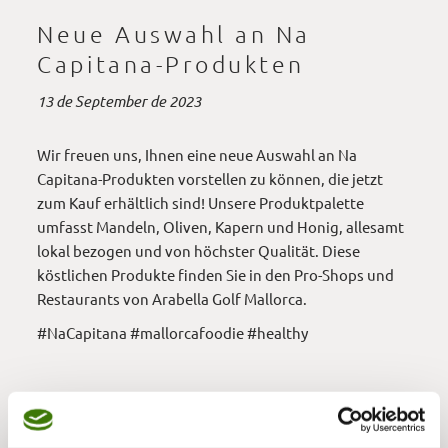
Neue Auswahl an Na
Capitana-Produkten
13 de September de 2023
Wir freuen uns, Ihnen eine neue Auswahl an Na
Capitana-Produkten vorstellen zu können, die jetzt
zum Kauf erhältlich sind! Unsere Produktpalette
umfasst Mandeln, Oliven, Kapern und Honig, allesamt
lokal bezogen und von höchster Qualität. Diese
köstlichen Produkte finden Sie in den Pro-Shops und
Restaurants von Arabella Golf Mallorca.
#NaCapitana #mallorcafoodie #healthy