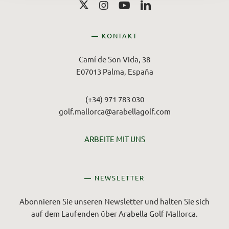
— KONTAKT
Camí de Son Vida, 38
E07013 Palma, España
(+34) 971 783 030
golf.mallorca@arabellagolf.com
ARBEITE MIT UNS
— NEWSLETTER
Abonnieren Sie unseren Newsletter und halten Sie sich
auf dem Laufenden über Arabella Golf Mallorca.