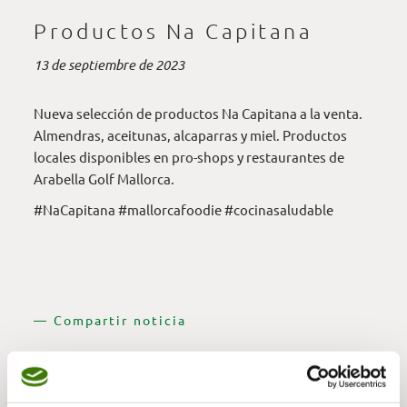
Productos Na Capitana
13 de septiembre de 2023
Nueva selección de productos Na Capitana a la venta.
Almendras, aceitunas, alcaparras y miel. Productos
locales disponibles en pro-shops y restaurantes de
Arabella Golf Mallorca.
#NaCapitana #mallorcafoodie #cocinasaludable
— Compartir noticia