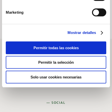
20 de julio de 2026
Marketing
Mostrar detalles
Permitir todas las cookies
Permitir la selección
Solo usar cookies necesarias
— SOCIAL