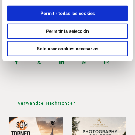
JETZT ANMELDEN —
Permitir todas las cookies
Permitir la selección
— Inhalt teilen
Solo usar cookies necesarias
— Verwandte Nachrichten