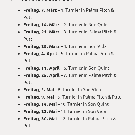
Freitag, 7. März
– 1. Turnier in Palma Pitch &
Putt
Freitag, 14. März
– 2. Turnier in Son Quint
Freitag, 21. März
– 3. Turnier in Palma Pitch &
Putt
Freitag, 28. März
– 4. Turnier in Son Vida
Freitag, 4. April
– 5. Turnier in Palma Pitch &
Putt
Freitag, 11. April
– 6. Turnier in Son Quint
Freitag, 25. April
– 7. Turnier in Palma Pitch &
Putt
Freitag, 2. Mai
– 8. Turnier in Son Vida
Freitag, 9. Mai
– 9. Turnier in Palma Pitch & Putt
Freitag, 16. Mai
– 10. Turnier in Son Quint
Freitag, 23. Mai
– 11. Turnier in Son Vida
Freitag, 30. Mai
– 12. Turnier in Palma Pitch &
Putt