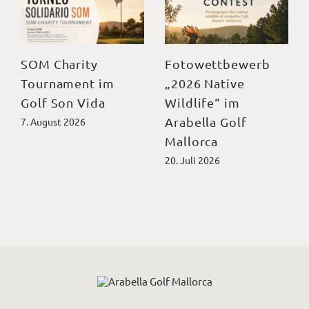
SOM Charity
Fotowettbewerb
Tournament im
„2026 Native
Golf Son Vida
Wildlife“ im
Arabella Golf
7. August 2026
Mallorca
20. Juli 2026