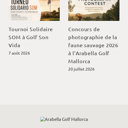
Tournoi Solidaire
Concours de
SOM à Golf Son
photographie de la
Vida
faune sauvage 2026
à l’Arabella Golf
7 août 2026
Mallorca
20 juillet 2026