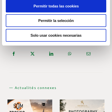
Permitir todas las cookies
INSCRIVEZ-VOUS MAINTENANT —
Permitir la selección
Solo usar cookies necesarias
— Partager
— Actualités connexes