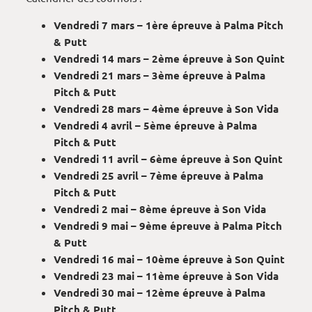
Vendredi 7 mars – 1ère épreuve à Palma Pitch
& Putt
Vendredi 14 mars – 2ème épreuve à Son Quint
Vendredi 21 mars – 3ème épreuve à Palma
Pitch & Putt
Vendredi 28 mars – 4ème épreuve à Son Vida
Vendredi 4 avril – 5ème épreuve à Palma
Pitch & Putt
Vendredi 11 avril – 6ème épreuve à Son Quint
Vendredi 25 avril – 7ème épreuve à Palma
Pitch & Putt
Vendredi 2 mai – 8ème épreuve à Son Vida
Vendredi 9 mai – 9ème épreuve à Palma Pitch
& Putt
Vendredi 16 mai – 10ème épreuve à Son Quint
Vendredi 23 mai – 11ème épreuve à Son Vida
Vendredi 30 mai – 12ème épreuve à Palma
Pitch & Putt