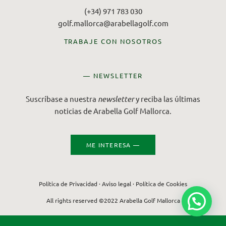
(+34) 971 783 030
golf.mallorca@arabellagolf.com
TRABAJE CON NOSOTROS
— NEWSLETTER
Suscríbase a nuestra
newsletter
y reciba las últimas
noticias de Arabella Golf Mallorca.
ME INTERESA —
Política de Privacidad
·
Aviso legal
·
Política de Cookies
All rights reserved ©2022 Arabella Golf Mallorca