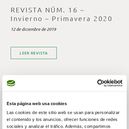
REVISTA NÚM. 16 –
Invierno – Primavera 2020
12 de diciembre de 2019
LEER REVISTA
— Compartir noticia
Esta página web usa cookies
Las cookies de este sitio web se usan para personalizar
el contenido y los anuncios, ofrecer funciones de redes
sociales y analizar el tráfico. Además, compartimos