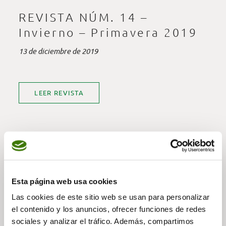
REVISTA NÚM. 14 –
Invierno – Primavera 2019
13 de diciembre de 2019
LEER REVISTA
— Compartir noticia
Esta página web usa cookies
Las cookies de este sitio web se usan para personalizar
el contenido y los anuncios, ofrecer funciones de redes
sociales y analizar el tráfico. Además, compartimos