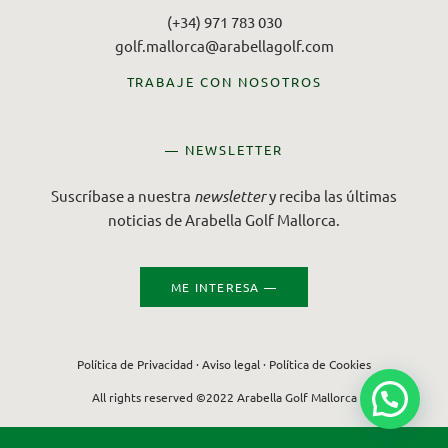
(+34) 971 783 030
golf.mallorca@arabellagolf.com
TRABAJE CON NOSOTROS
— NEWSLETTER
Suscríbase a nuestra
newsletter
y reciba las últimas
noticias de Arabella Golf Mallorca.
ME INTERESA —
Política de Privacidad
·
Aviso legal
·
Política de Cookies
All rights reserved ©2022 Arabella Golf Mallorca