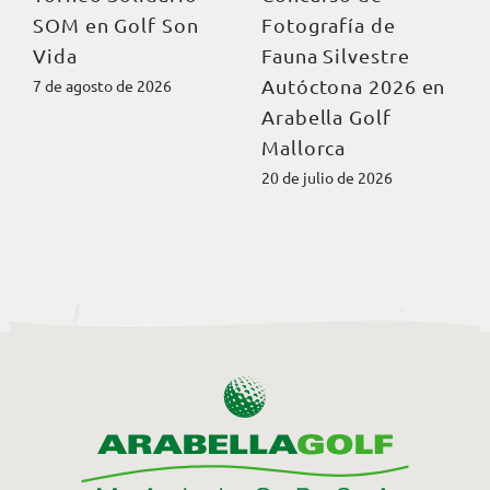
SOM en Golf Son
Fotografía de
Vida
Fauna Silvestre
Autóctona 2026 en
7 de agosto de 2026
Arabella Golf
Mallorca
20 de julio de 2026