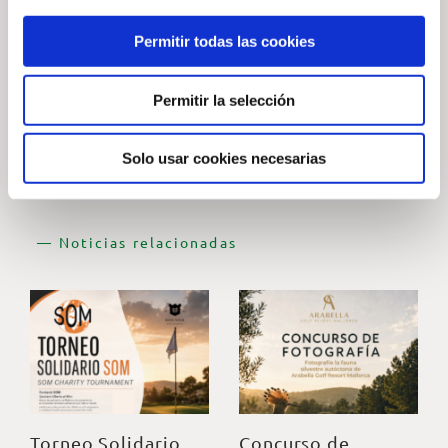
Permitir todas las cookies
— Compartir noticia
Permitir la selección
Solo usar cookies necesarias
— Noticias relacionadas
Torneo Solidario
Concurso de