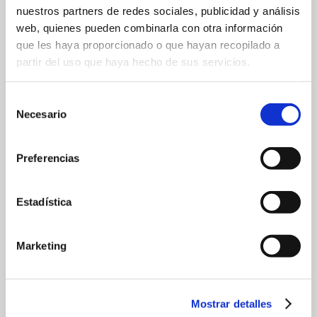
nuestros partners de redes sociales, publicidad y análisis
web, quienes pueden combinarla con otra información
que les haya proporcionado o que hayan recopilado a
partir del uso que haya hecho de sus servicios.
Selección
Necesario
de
consentimiento
Preferencias
Estadística
Marketing
Mostrar detalles