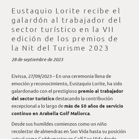
Eustaquio Lorite recibe el
galardón al trabajador del
sector turístico en la VII
edición de los premios de
la Nit del Turisme 2023
28 de septiembre de 2023
Eivissa, 27/09/2023 – En una ceremonia llena de
emoción y reconocimiento, Eustaquio Lorite, ha sido
galardonado con el prestigioso
premio al trabajador
del sector turístico
destacando la contribución
excepcional a lo largo de
más de 50 años de servicio
continuo en Arabella Golf Mallorca
.
Desde sus humildes comienzos como un niño
recolector de almendras en Son Vida hasta su posición
actual como Caddy master en Golf Son Vida desde