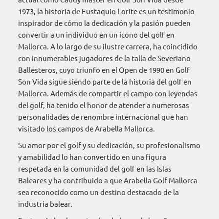
1973, la historia de Eustaquio Lorite es un testimonio
inspirador de cómo la dedicación y la pasión pueden
convertir a un individuo en un icono del golf en
Mallorca. A lo largo de su ilustre carrera, ha coincidido
con innumerables jugadores de la talla de Severiano
Ballesteros, cuyo triunfo en el Open de 1990 en Golf
Son Vida sigue siendo parte de la historia del golf en
Mallorca. Además de compartir el campo con leyendas
del golf, ha tenido el honor de atender a numerosas
personalidades de renombre internacional que han
visitado los campos de Arabella Mallorca.
Su amor por el golf y su dedicación, su profesionalismo
y amabilidad lo han convertido en una figura
respetada en la comunidad del golf en las Islas
Baleares y ha contribuido a que Arabella Golf Mallorca
sea reconocido como un destino destacado de la
industria balear.