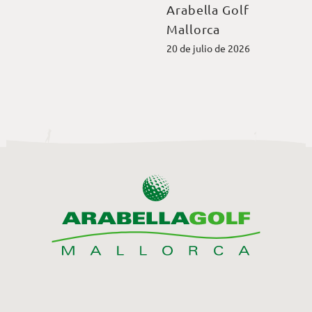
Arabella Golf
Mallorca
20 de julio de 2026