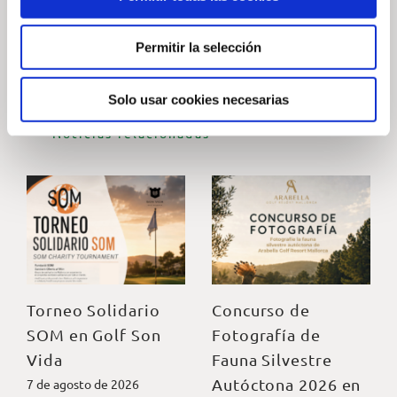
Permitir la selección
Solo usar cookies necesarias
— Noticias relacionadas
Torneo Solidario
Concurso de
SOM en Golf Son
Fotografía de
Vida
Fauna Silvestre
Autóctona 2026 en
7 de agosto de 2026