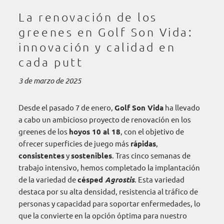
La renovación de los
greenes en Golf Son Vida:
innovación y calidad en
cada putt
3 de marzo de 2025
Desde el pasado 7 de enero,
Golf Son Vida
ha llevado
a cabo un ambicioso proyecto de renovación en los
greenes de los
hoyos 10 al 18
, con el objetivo de
ofrecer superficies de juego más
rápidas
,
consistentes
y
sostenibles
. Tras cinco semanas de
trabajo intensivo, hemos completado la implantación
de la variedad de
césped
Agrostis
.
Esta variedad
destaca por su alta densidad, resistencia al tráfico de
personas y capacidad para soportar enfermedades, lo
que la convierte en la opción óptima para nuestro