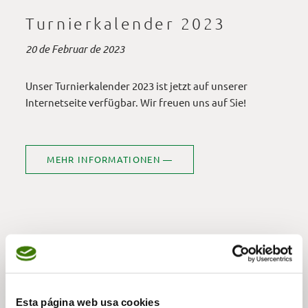
Turnierkalender 2023
20 de Februar de 2023
Unser Turnierkalender 2023 ist jetzt auf unserer
Internetseite verfügbar. Wir freuen uns auf Sie!
MEHR INFORMATIONEN —
— Inhalt teilen
Esta página web usa cookies