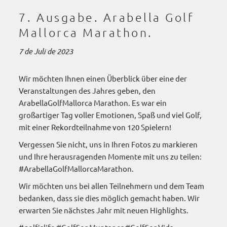
7. Ausgabe. Arabella Golf
Mallorca Marathon.
7 de Juli de 2023
Wir möchten Ihnen einen Überblick über eine der
Veranstaltungen des Jahres geben, den
ArabellaGolfMallorca Marathon. Es war ein
großartiger Tag voller Emotionen, Spaß und viel Golf,
mit einer Rekordteilnahme von 120 Spielern!
Vergessen Sie nicht, uns in Ihren Fotos zu markieren
und Ihre herausragenden Momente mit uns zu teilen:
#ArabellaGolfMallorcaMarathon.
Wir möchten uns bei allen Teilnehmern und dem Team
bedanken, dass sie dies möglich gemacht haben. Wir
erwarten Sie nächstes Jahr mit neuen Highlights.