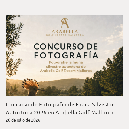
Concurso de Fotografía de Fauna Silvestre
Autóctona 2026 en Arabella Golf Mallorca
20 de julio de 2026