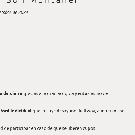
iembre de 2024
a de cierre
gracias a la gran acogida y entusiasmo de
ford Individual
que incluye desayuno, halfway, almuerzo con
 de participar en caso de que se liberen cupos.