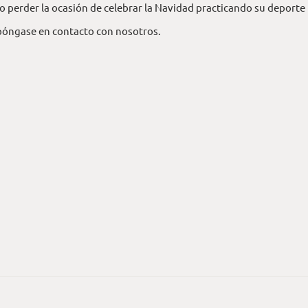
 no perder la ocasión de celebrar la Navidad practicando su deporte
, póngase en contacto con nosotros.