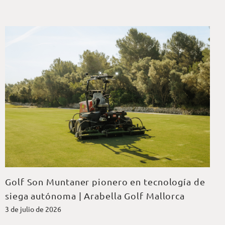
Golf Son Muntaner pionero en tecnología de
siega autónoma | Arabella Golf Mallorca
3 de julio de 2026