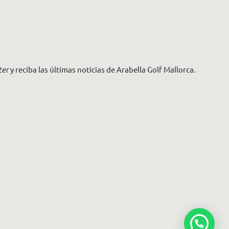
ter
y reciba las últimas noticias de Arabella Golf Mallorca.