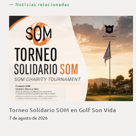
— Noticias relacionadas
Torneo Solidario SOM en Golf Son Vida
7 de agosto de 2026