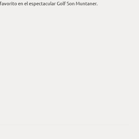
 favorito en el espectacular Golf Son Muntaner.