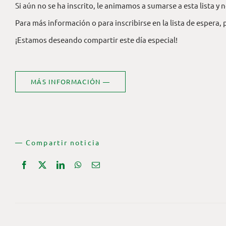
Si aún no se ha inscrito, le animamos a sumarse a esta lista y
Para más información o para inscribirse en la lista de espera
¡Estamos deseando compartir este día especial!
MÁS INFORMACIÓN —
— Compartir noticia