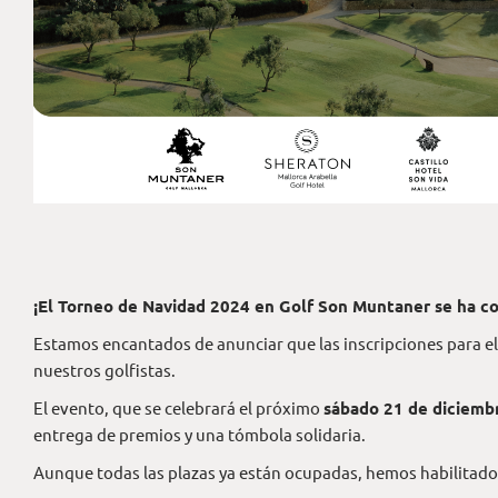
¡El Torneo de Navidad 2024 en Golf Son Muntaner se ha c
Estamos encantados de anunciar que las inscripciones para e
nuestros golfistas.
El evento, que se celebrará el próximo
sábado 21 de diciemb
entrega de premios y una tómbola solidaria.
Aunque todas las plazas ya están ocupadas, hemos habilitad