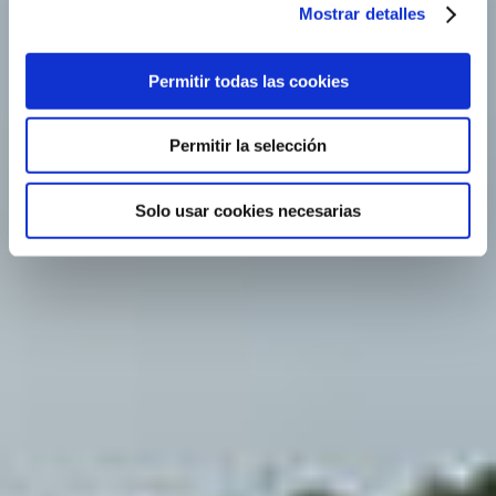
Mostrar detalles
Permitir todas las cookies
Permitir la selección
Solo usar cookies necesarias