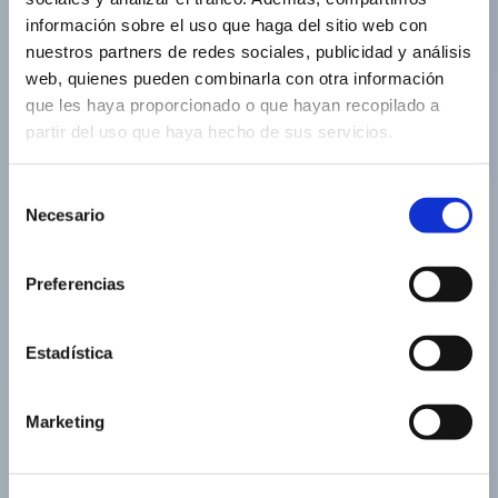
información sobre el uso que haga del sitio web con
nuestros partners de redes sociales, publicidad y análisis
web, quienes pueden combinarla con otra información
que les haya proporcionado o que hayan recopilado a
partir del uso que haya hecho de sus servicios.
Selección
Necesario
de
consentimiento
Preferencias
Estadística
Marketing