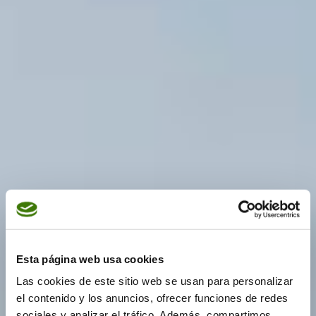
Esta página web usa cookies
Las cookies de este sitio web se usan para personalizar
el contenido y los anuncios, ofrecer funciones de redes
sociales y analizar el tráfico. Además, compartimos