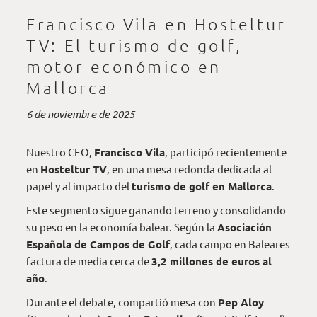
Francisco Vila en Hosteltur
TV: El turismo de golf,
motor económico en
Mallorca
6 de noviembre de 2025
Nuestro CEO,
Francisco Vila
, participó recientemente
en
Hosteltur TV
, en una mesa redonda dedicada al
papel y al impacto del
turismo de golf en Mallorca
.
Este segmento sigue ganando terreno y consolidando
su peso en la economía balear. Según la
Asociación
Española de Campos de Golf
, cada campo en Baleares
factura de media cerca de
3,2 millones de euros al
año
.
Durante el debate, compartió mesa con
Pep Aloy