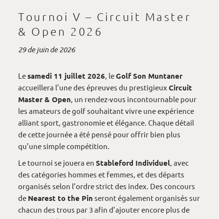
Tournoi V – Circuit Master
& Open 2026
29 de juin de 2026
Le
samedi 11 juillet 2026
, le
Golf Son Muntaner
accueillera l’une des épreuves du prestigieux
Circuit
Master & Open
, un rendez-vous incontournable pour
les amateurs de golf souhaitant vivre une expérience
alliant sport, gastronomie et élégance. Chaque détail
de cette journée a été pensé pour offrir bien plus
qu’une simple compétition.
Le tournoi se jouera en
Stableford Individuel
, avec
des catégories hommes et femmes, et des départs
organisés selon l’ordre strict des index. Des concours
de
Nearest to the Pin
seront également organisés sur
chacun des trous par 3 afin d’ajouter encore plus de