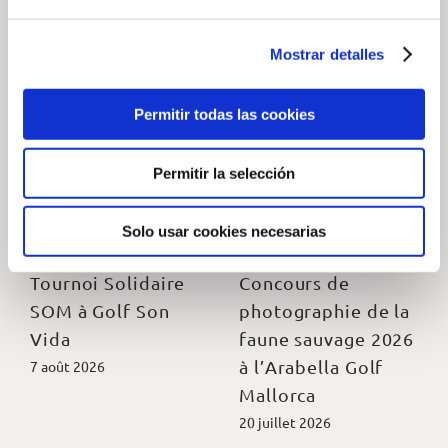
Mostrar detalles
— Actualités connexes
Permitir todas las cookies
Permitir la selección
Solo usar cookies necesarias
Tournoi Solidaire
Concours de
SOM à Golf Son
photographie de la
Vida
faune sauvage 2026
à l’Arabella Golf
7 août 2026
Mallorca
20 juillet 2026