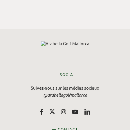
— SOCIAL
Suivez-nous sur les médias sociaux
@arabellagolfmallorca
— CONTACT