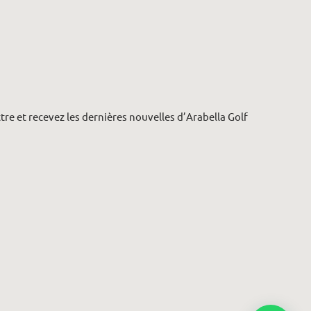
re et recevez les dernières nouvelles d’Arabella Golf