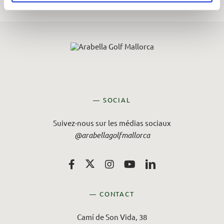
— SOCIAL
Suivez-nous sur les médias sociaux
@arabellagolfmallorca
— CONTACT
Camí de Son Vida, 38