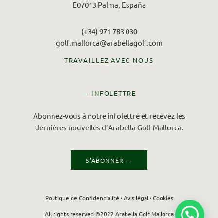
E07013 Palma, España
(+34) 971 783 030
golf.mallorca@arabellagolf.com
TRAVAILLEZ AVEC NOUS
— INFOLETTRE
Abonnez-vous à notre infolettre et recevez les
dernières nouvelles d’Arabella Golf Mallorca.
S’ABONNER —
Politique de Confidencialité
·
Avis légal
·
Cookies
All rights reserved ©2022 Arabella Golf Mallorca