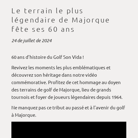
Le terrain le plus
légendaire de Majorque
fête ses 60 ans
24 de juillet de 2024
60 ans d’histoire du Golf Son Vida !
Revivez les moments les plus emblématiques et
découvrez son héritage dans notre vidéo
commémorative. Profitez de cet hommage au doyen
des terrains de golf de Majorque, lieu de grands
tournois et foyer de joueurs légendaires depuis 1964.
Ne manquez pas ce tribut au passé et à l’avenir du golf
à Majorque.