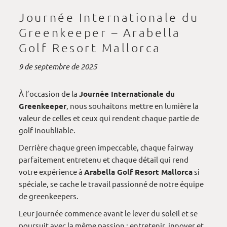
Journée Internationale du
Greenkeeper – Arabella
Golf Resort Mallorca
9 de septembre de 2025
À l’occasion de la
Journée Internationale du
Greenkeeper
, nous souhaitons mettre en lumière la
valeur de celles et ceux qui rendent chaque partie de
golf inoubliable.
Derrière chaque green impeccable, chaque fairway
parfaitement entretenu et chaque détail qui rend
votre expérience à
Arabella Golf Resort Mallorca
si
spéciale, se cache le travail passionné de notre équipe
de greenkeepers.
Leur journée commence avant le lever du soleil et se
poursuit avec la même passion : entretenir, innover et