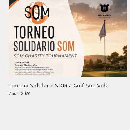
Tournoi Solidaire SOM à Golf Son Vida
7 août 2026