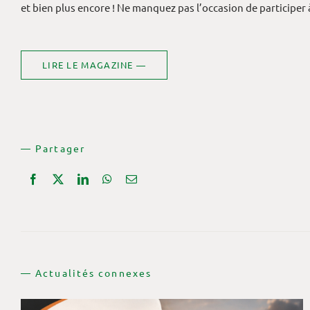
et bien plus encore ! Ne manquez pas l’occasion de participer 
LIRE LE MAGAZINE —
— Partager
— Actualités connexes