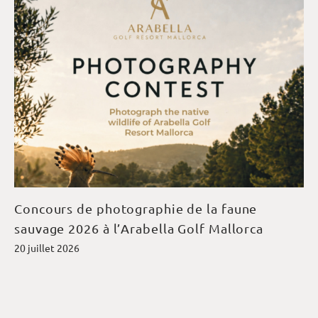
Concours de photographie de la faune
sauvage 2026 à l’Arabella Golf Mallorca
20 juillet 2026