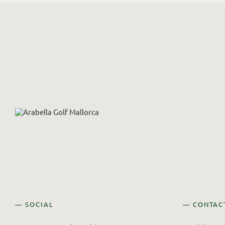
— SOCIAL
— CONTAC