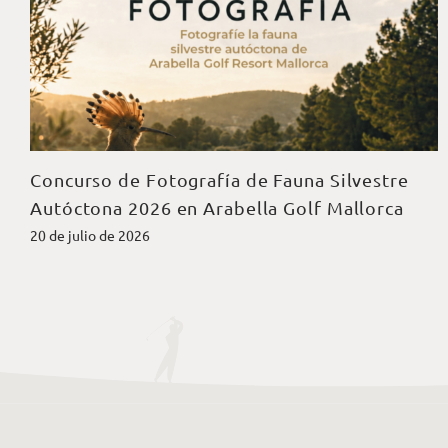
Concurso de Fotografía de Fauna Silvestre
Autóctona 2026 en Arabella Golf Mallorca
20 de julio de 2026