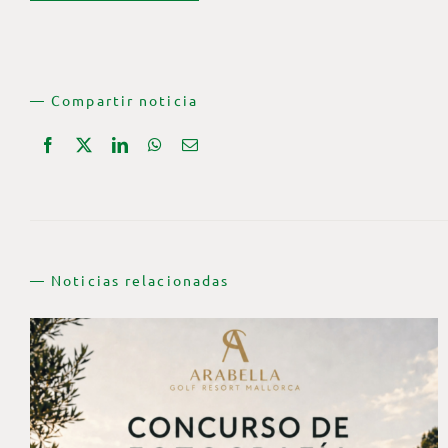
— Compartir noticia
— Noticias relacionadas