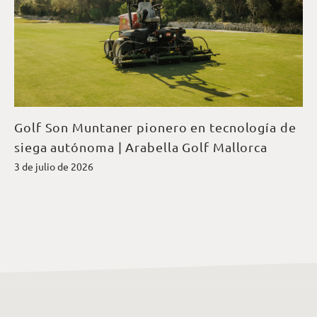
Golf Son Muntaner pionero en tecnología de
siega autónoma | Arabella Golf Mallorca
3 de julio de 2026