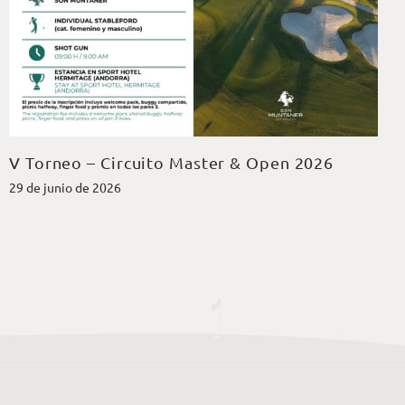
V Torneo – Circuito Master & Open 2026
29 de junio de 2026