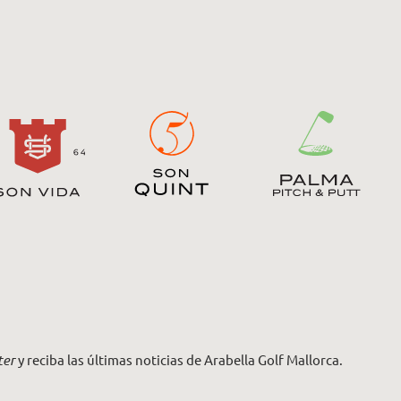
ter
y reciba las últimas noticias de Arabella Golf Mallorca.