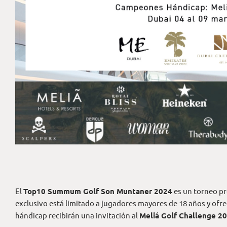
El
Top10 Summum Golf Son Muntaner 2024
es un torneo pr
exclusivo está limitado a jugadores mayores de 18 años y ofr
hándicap recibirán una invitación al
Meliá Golf Challenge 2